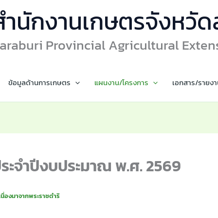
สำนักงานเกษตรจังหวัดส
araburi Provincial Agricultural Exten
ข้อมูลด้านการเกษตร
แผนงาน/โครงการ
เอกสาร/รายงา
ประจำปีงบประมาณ พ.ศ. 2569
เนื่องมาจากพระราชดำริ