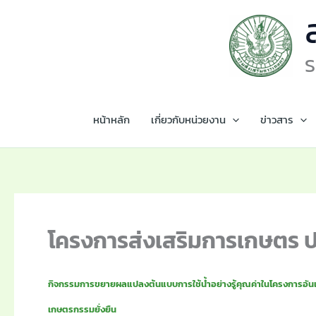
Skip
to
content
S
หน้าหลัก
เกี่ยวกับหน่วยงาน
ข่าวสาร
โครงการส่งเสริมการเกษตร 
กิจกรรมการขยายผลแปลงต้นแบบการใช้น้ำอย่างรู้คุณค่าในโครงการอัน
เกษตรกรรมยั่งยืน