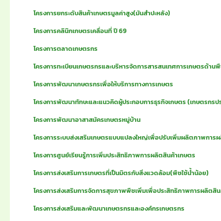
โครงการยกระดับสินค้าเกษตรมูลค่าสูง(มันสำปะหลัง)
โครงการคลินิกเกษตรเคลื่อนที่ ปี 69
โครงการตลาดเกษตรกร
โครงการทะเบียนเกษตรกรและบริหารจัดการสารสนเทศการเกษตรด้านพ
โครงการพัฒนาเกษตรกรเพื่อให้บริการทางการเกษตร
โครงการพัฒนาทักษะและแนวคิดผู้ประกอบการธุรกิจเกษตร (เกษตรกรปร
โครงการพัฒนาอาสาสมัครเกษตรหมู่บ้าน
โครงการระบบส่งเสริมเกษตรแบบแปลงใหญ่เพื่อปรับเพิ่มผลิตภาพการผ
โครงการศูนย์เรียนรู้การเพิ่มประสิทธิภาพการผลิตสินค้าเกษตร
โครงการส่งเสริมการเกษตรที่เป็นมิตรกับสิ่งแวดล้อม(พืชใช้น้ำน้อย)
โครงการส่งเสริมการจัดการสุขภาพพืชเพิ่มเพื่อประสิทธิภาพการผลิตสิ
โครงการส่งเสริมและพัฒนาเกษตรกรและองค์กรเกษตรกร