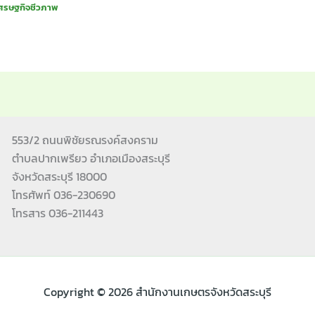
นเศรษฐกิจชีวภาพ
553/2 ถนนพิชัยรณรงค์สงคราม
ตำบลปากเพรียว อำเภอเมืองสระบุรี
จังหวัดสระบุรี 18000
โทรศัพท์ 036-230690
โทรสาร 036-211443
Copyright © 2026 สำนักงานเกษตรจังหวัดสระบุรี