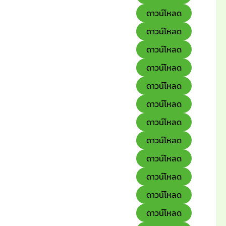
ดาวน์โหลด
ดาวน์โหลด
ดาวน์โหลด
ดาวน์โหลด
ดาวน์โหลด
ดาวน์โหลด
ดาวน์โหลด
ดาวน์โหลด
ดาวน์โหลด
ดาวน์โหลด
ดาวน์โหลด
ดาวน์โหลด