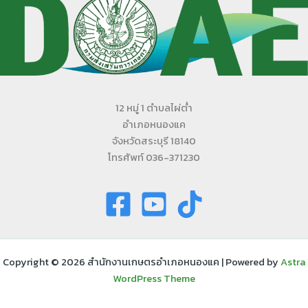
12 หมู่ 1 ตำบลไผ่ต่ำ
อำเภอหนองแค
จังหวัดสระบุรี 18140
โทรศัพท์ 036-371230
Copyright © 2026 สำนักงานเกษตรอำเภอหนองแค | Powered by
Astra
WordPress Theme