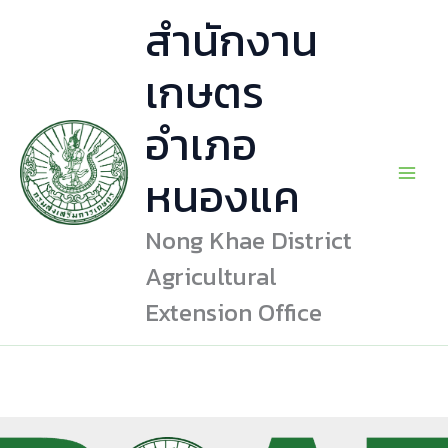
Skip
สำนักงาน
to
content
เกษตร
อำเภอ
หนองแค
Nong Khae District
Agricultural
Extension Office