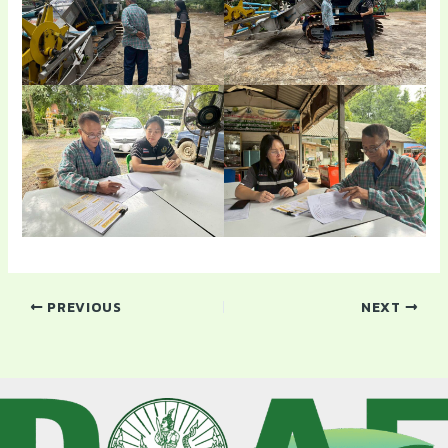
PREVIOUS
NEXT