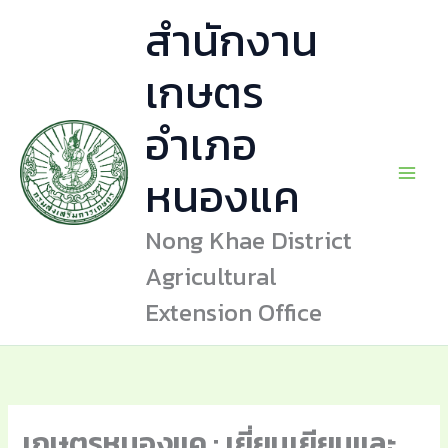
Skip
สำนักงาน
to
content
เกษตร
อำเภอ
หนองแค
Nong Khae District
Agricultural
Extension Office
เกษตรหนองแค : เยี่ยมเยียนและ